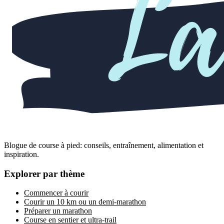
Blogue de course à pied: conseils, entraînement, alimentation et
inspiration.
Explorer par thème
Commencer à courir
Courir un 10 km ou un demi-marathon
Préparer un marathon
Course en sentier et ultra-trail