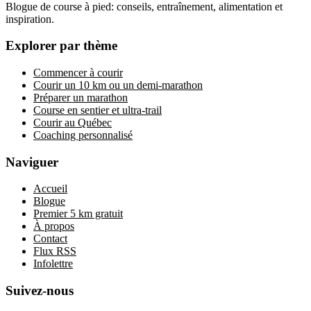
Blogue de course à pied: conseils, entraînement, alimentation et
inspiration.
Explorer par thème
Commencer à courir
Courir un 10 km ou un demi-marathon
Préparer un marathon
Course en sentier et ultra-trail
Courir au Québec
Coaching personnalisé
Naviguer
Accueil
Blogue
Premier 5 km gratuit
À propos
Contact
Flux RSS
Infolettre
Suivez-nous